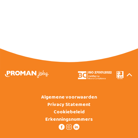
Algemene voorwaarden
Privacy Statement
Cookiebeleid
Erkenningsnummers