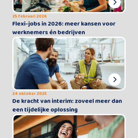
25 februari 2026
Flexi-jobs in 2026: meer kansen voor
werknemers én bedrijven
24 oktober 2025
De kracht van interim: zoveel meer dan
een tijdelijke oplossing