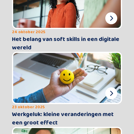
24 oktober 2025
Het belang van soft skills in een digitale
wereld
23 oktober 2025
Werkgeluk: kleine veranderingen met
een groot effect