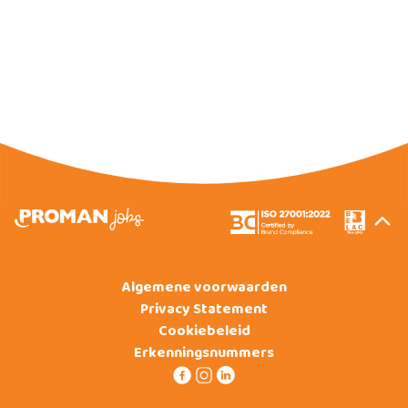
Algemene voorwaarden
Privacy Statement
Cookiebeleid
Erkenningsnummers