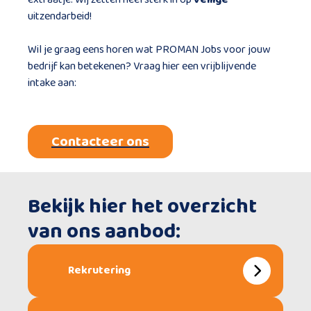
uitzendarbeid!
Wil je graag eens horen wat PROMAN Jobs voor jouw
bedrijf kan betekenen? Vraag hier een vrijblijvende
intake aan:
Contacteer ons
Bekijk hier het overzicht
van ons aanbod:
Rekrutering