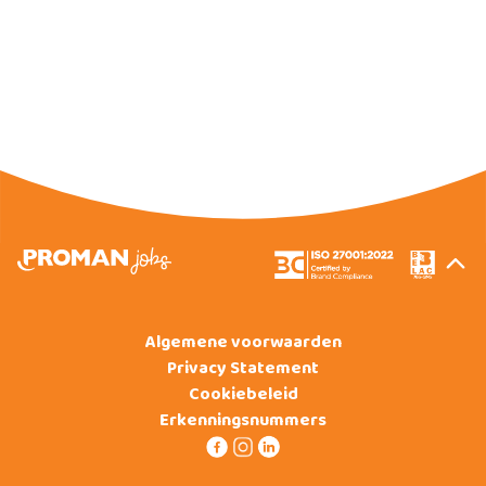
Algemene voorwaarden
Privacy Statement
Cookiebeleid
Erkenningsnummers