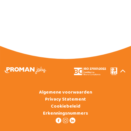
Algemene voorwaarden
Privacy Statement
Cookiebeleid
Erkenningsnummers