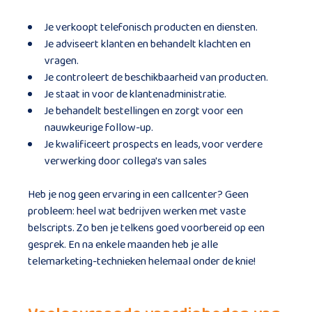
Je verkoopt telefonisch producten en diensten.
Je adviseert klanten en behandelt klachten en
vragen.
Je controleert de beschikbaarheid van producten.
Je staat in voor de klantenadministratie.
Je behandelt bestellingen en zorgt voor een
nauwkeurige follow-up.
Je kwalificeert prospects en leads, voor verdere
verwerking door collega's van sales
Heb je nog geen ervaring in een callcenter? Geen
probleem: heel wat bedrijven werken met vaste
belscripts. Zo ben je telkens goed voorbereid op een
gesprek. En na enkele maanden heb je alle
telemarketing-technieken helemaal onder de knie!