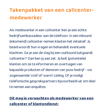
Takenpakket van een callcenter-
medewerker
Als medewerker in een callcenter ben je een echte
bedrijfsambassadeur aan de telefoon. In een inbound
(inkomend) callcenter nemen klanten het initiatief. Jij
beantwoordt hun vragen en behandelt eventuele
klachten. Ga je aan de slag bij een outbound (uitgaand)
callcenter? Dan ben jij aan zet. Jij belt (potentiële)
klanten om ze te informeren en overtuigen van
bepaalde producten of diensten van jouw bedrijf - via
zogenaamde 'cold' of 'warm' calling. Of je nodigt
telefonische gesprekspartners bijvoorbeeld uit om deel
te nemen aan enquêtes.
Dit mag je verwachten als medewerker van een
callcenter of klantendienst: