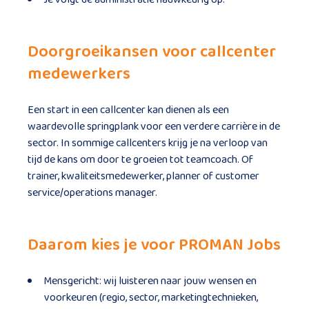
Doorgroeikansen voor callcenter
medewerkers
Een start in een callcenter kan dienen als een
waardevolle springplank voor een verdere carrière in de
sector. In sommige callcenters krijg je na verloop van
tijd de kans om door te groeien tot teamcoach. Of
trainer, kwaliteitsmedewerker, planner of customer
service/operations manager.
Daarom kies je voor PROMAN Jobs
Mensgericht: wij luisteren naar jouw wensen en
voorkeuren (regio, sector, marketingtechnieken,