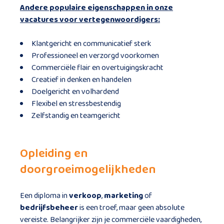
Andere populaire eigenschappen in onze
vacatures voor vertegenwoordigers:
Klantgericht en communicatief sterk
Professioneel en verzorgd voorkomen
Commerciële flair en overtuigingskracht
Creatief in denken en handelen
Doelgericht en volhardend
Flexibel en stressbestendig
Zelfstandig en teamgericht
Opleiding en
doorgroeimogelijkheden
Een diploma in
verkoop
,
marketing
of
bedrijfsbeheer
is een troef, maar geen absolute
vereiste. Belangrijker zijn je commerciële vaardigheden,