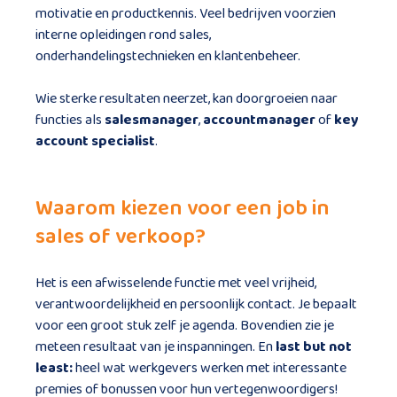
motivatie en productkennis. Veel bedrijven voorzien
interne opleidingen rond sales,
onderhandelingstechnieken en klantenbeheer.
Wie sterke resultaten neerzet, kan doorgroeien naar
functies als
salesmanager
,
accountmanager
of
key
account specialist
.
Waarom kiezen voor een job in
sales of verkoop?
Het is een afwisselende functie met veel vrijheid,
verantwoordelijkheid en persoonlijk contact. Je bepaalt
voor een groot stuk zelf je agenda. Bovendien zie je
meteen resultaat van je inspanningen. En
last but not
least:
heel wat werkgevers werken met interessante
premies of bonussen voor hun vertegenwoordigers!