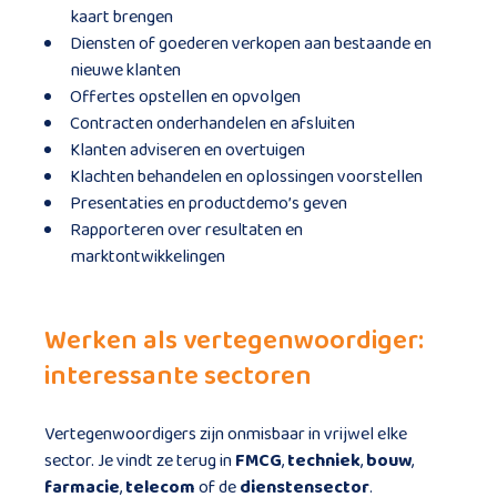
kaart brengen
Diensten of goederen verkopen aan bestaande en
nieuwe klanten
Offertes opstellen en opvolgen
Contracten onderhandelen en afsluiten
Klanten adviseren en overtuigen
Klachten behandelen en oplossingen voorstellen
Presentaties en productdemo’s geven
Rapporteren over resultaten en
marktontwikkelingen
Werken als vertegenwoordiger:
interessante sectoren
Vertegenwoordigers zijn onmisbaar in vrijwel elke
sector. Je vindt ze terug in
FMCG
,
techniek
,
bouw
,
farmacie
,
telecom
of de
dienstensector
.