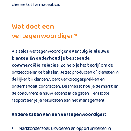
chemie tot farmaceutica.
Wat doet een
vertegenwoordiger?
Als sales-vertegenwoordiger
overtuig je nieuwe
klanten én onderhoud je bestaande
commerciële relaties
. Zo help je het bedrijf om de
omzetdoelen te behalen. Je zet producten of diensten in
de kijker bij klanten, voert verkoopgesprekken en
onderhandelt contracten. Daarnaast hou je de markt en
de concurrentie nauwlettend in de gaten. Tenslotte
rapporteer je je resultaten aan het management.
Andere taken van een vertegenwoordiger:
Marktonderzoek uitvoeren en opportuniteiten in