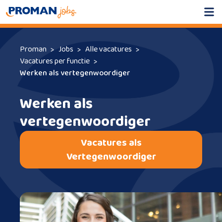
Proman
Jobs
Alle vacatures
Vacatures per functie
Werken als vertegenwoordiger
Werken als
vertegenwoordiger
Vacatures als
Vertegenwoordiger