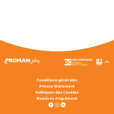
Conditions générales
Privacy Statement
Politiques des Cookies
Numéros d’agrément