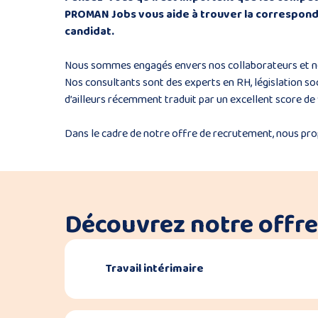
PROMAN Jobs vous aide à trouver la correspond
candidat.
Nous sommes engagés envers nos collaborateurs et nos cl
Nos consultants sont des experts en RH, législation soc
d’ailleurs récemment traduit par un excellent score de 
Dans le cadre de notre offre de recrutement, nous pr
Découvrez notre offr
Travail intérimaire