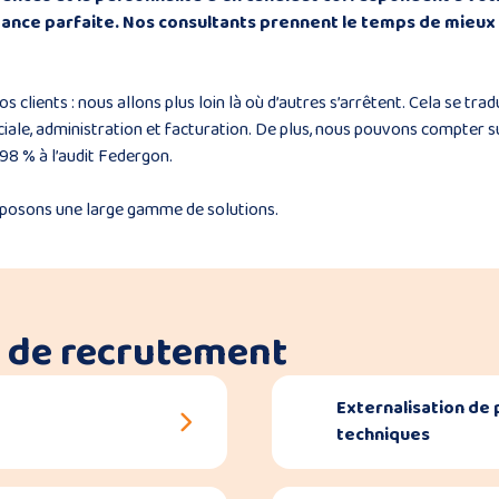
ance parfaite. Nos consultants prennent le temps de mieux
ients : nous allons plus loin là où d’autres s’arrêtent. Cela se tradui
iale, administration et facturation. De plus, nous pouvons compter sur 
98 % à l’audit Federgon.
oposons une large gamme de solutions.
e de recrutement
Externalisation de 
techniques