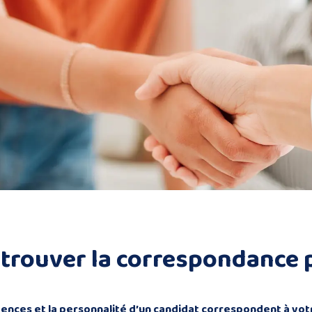
 trouver la correspondance 
ences et la personnalité d’un candidat correspondent à votr