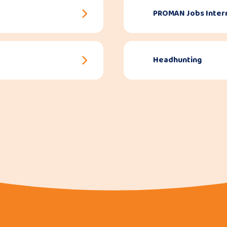
PROMAN Jobs Inter
Headhunting