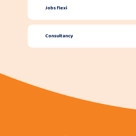
Jobs flexi
Consultancy