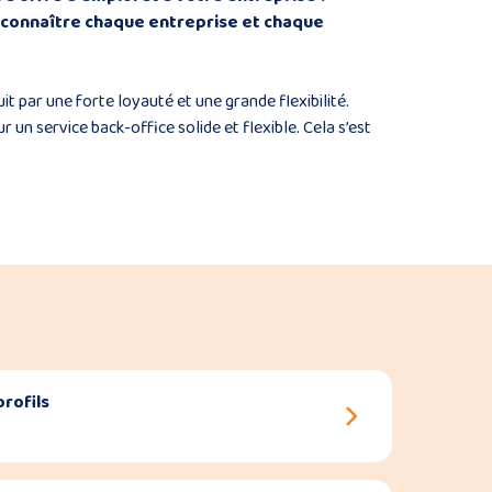
 connaître chaque entreprise et chaque
t par une forte loyauté et une grande flexibilité.
un service back-office solide et flexible. Cela s’est
profils