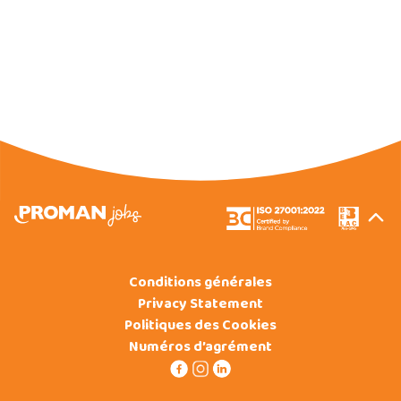
Conditions générales
Privacy Statement
Politiques des Cookies
Numéros d’agrément