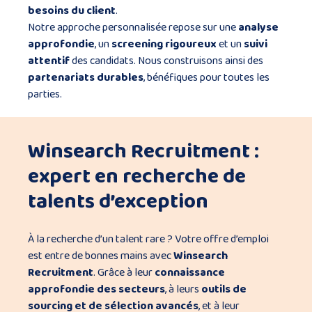
besoins du client
.
Notre approche personnalisée repose sur une
analyse
approfondie
, un
screening rigoureux
et un
suivi
attentif
des candidats. Nous construisons ainsi des
partenariats durables
, bénéfiques pour toutes les
parties.
Winsearch Recruitment :
expert en recherche de
talents d’exception
À la recherche d’un talent rare ? Votre offre d’emploi
est entre de bonnes mains avec
Winsearch
Recruitment
. Grâce à leur
connaissance
approfondie des secteurs
, à leurs
outils de
sourcing et de sélection avancés
, et à leur