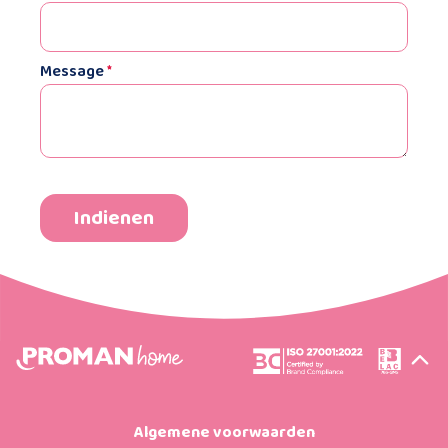
Message
*
Algemene voorwaarden