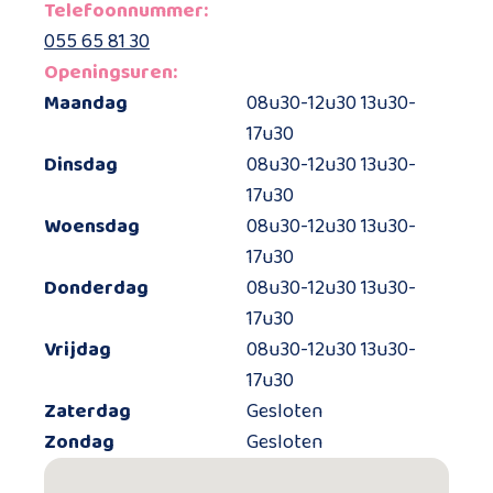
Telefoonnummer:
055 65 81 30
Openingsuren:
Maandag
08u30-12u30 13u30-
17u30
Dinsdag
08u30-12u30 13u30-
17u30
Woensdag
08u30-12u30 13u30-
17u30
Donderdag
08u30-12u30 13u30-
17u30
Vrijdag
08u30-12u30 13u30-
17u30
Zaterdag
Gesloten
Zondag
Gesloten