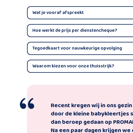
Wat je vooraf afspreekt
Hoe werkt de prijs per dienstencheque?
Tegoedkaart voor nauwkeurige opvolging
Waarom kiezen voor onze thuisstrijk?
Recent kregen wij in ons gezin 
door de kleine babykleertjes st
dan beroep gedaan op PROMAN H
Na een paar dagen krijgen we o