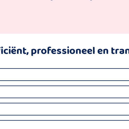
fficiënt, professioneel en tr