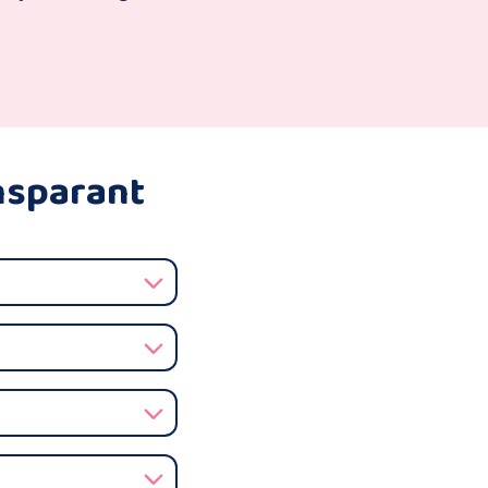
ansparant