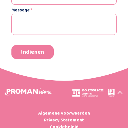
Message
*
Algemene voorwaarden
Privacy Statement
Cookiebeleid