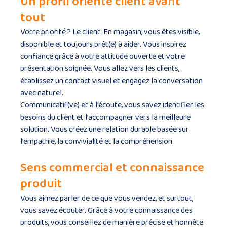
Un profil orienté client avant
tout
Votre priorité ? Le client. En magasin, vous êtes visible,
disponible et toujours prêt(e) à aider. Vous inspirez
confiance grâce à votre attitude ouverte et votre
présentation soignée. Vous allez vers les clients,
établissez un contact visuel et engagez la conversation
avec naturel.
Communicatif(ve) et à l’écoute, vous savez identifier les
besoins du client et l’accompagner vers la meilleure
solution. Vous créez une relation durable basée sur
l’empathie, la convivialité et la compréhension.
Sens commercial et connaissance
produit
Vous aimez parler de ce que vous vendez, et surtout,
vous savez écouter. Grâce à votre connaissance des
produits, vous conseillez de manière précise et honnête.