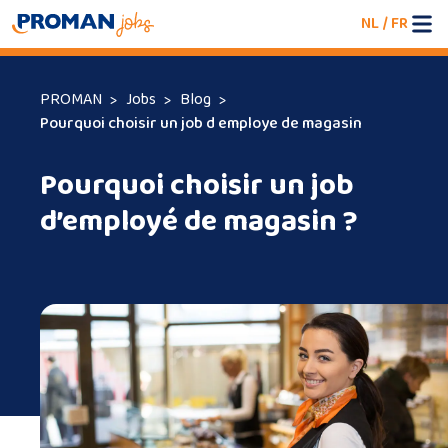
NL
/
FR
PROMAN
Jobs
Blog
Pourquoi choisir un job d employe de magasin
Pourquoi choisir un job
d’employé de magasin ?