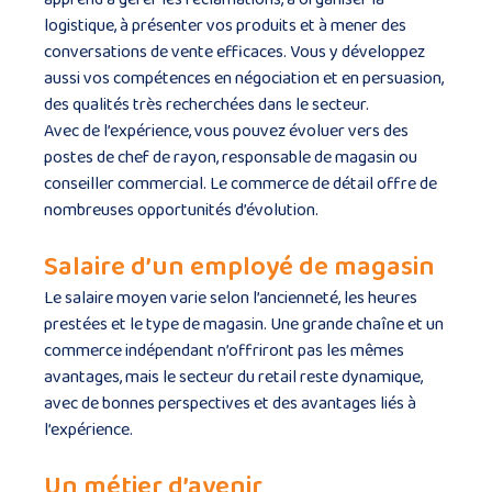
logistique, à présenter vos produits et à mener des
conversations de vente efficaces. Vous y développez
aussi vos compétences en négociation et en persuasion,
des qualités très recherchées dans le secteur.
Avec de l’expérience, vous pouvez évoluer vers des
postes de chef de rayon, responsable de magasin ou
conseiller commercial. Le commerce de détail offre de
nombreuses opportunités d’évolution.
Salaire d’un employé de magasin
Le salaire moyen varie selon l’ancienneté, les heures
prestées et le type de magasin. Une grande chaîne et un
commerce indépendant n’offriront pas les mêmes
avantages, mais le secteur du retail reste dynamique,
avec de bonnes perspectives et des avantages liés à
l’expérience.
Un métier d’avenir