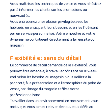
Vous maîtrisez les techniques de vente et vous n’hésitez
pas à informer les clients sur les promotions ou
nouveautés.
Vous entretenez une relation privilégiée avec les
habitués, en anticipant leurs besoins et en les fidélisant
par un service personnalisé. Votre empathie et votre
dynamisme contribuent directement à la réussite du
magasin.
Flexibilité et sens du détail
Le commerce de détail demande de la flexibilité. Vous
pouvez être amené(e) à travailler tôt, tard ou le week-
end, selon les besoins du magasin. Vous veillez à la
propreté, à la présentation et à l’atmosphère du point de
vente, car l’image du magasin reflète votre
professionnalisme.
Travailler dans un environnement en mouvement vous
motive, et vous aimez relever de nouveaux défis au