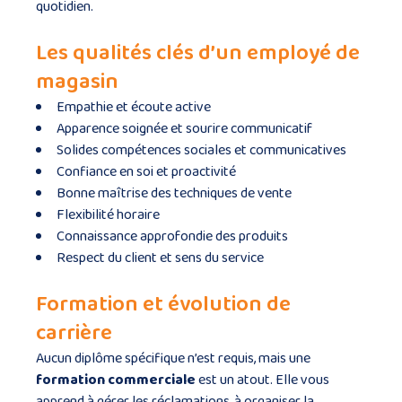
quotidien.
Les qualités clés d’un employé de
magasin
Empathie et écoute active
Apparence soignée et sourire communicatif
Solides compétences sociales et communicatives
Confiance en soi et proactivité
Bonne maîtrise des techniques de vente
Flexibilité horaire
Connaissance approfondie des produits
Respect du client et sens du service
Formation et évolution de
carrière
Aucun diplôme spécifique n’est requis, mais une
formation commerciale
est un atout. Elle vous
apprend à gérer les réclamations, à organiser la