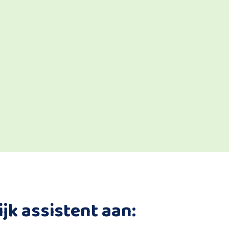
ijk assistent aan: