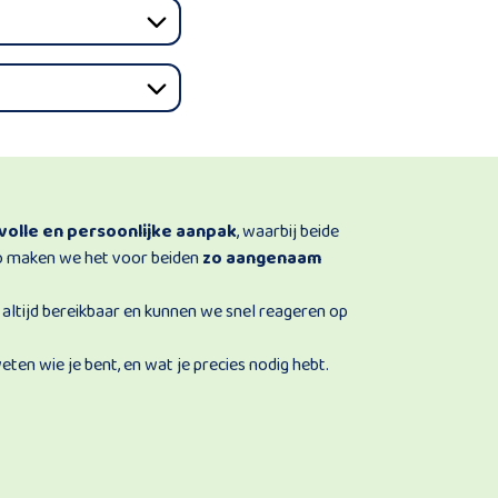
volle en persoonlijke aanpak
, waarbij beide
Zo maken we het voor beiden
zo aangenaam
e altijd bereikbaar en kunnen we snel reageren op
eten wie je bent, en wat je precies nodig hebt.