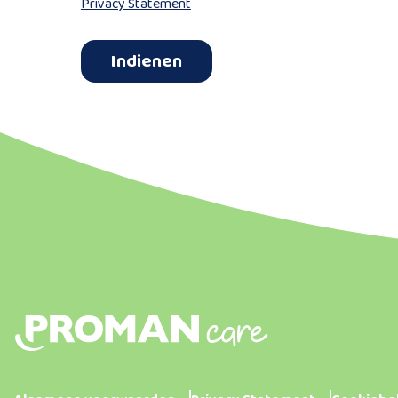
Privacy Statement