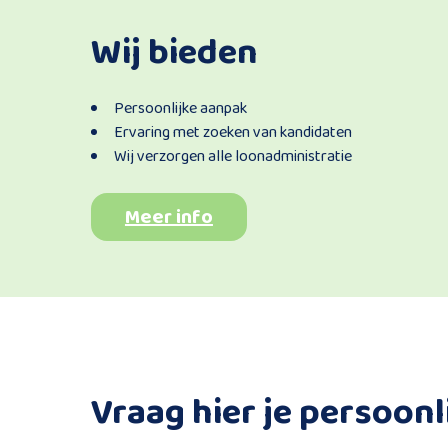
Wij bieden
Persoonlijke aanpak
Ervaring met zoeken van kandidaten
Wij verzorgen alle loonadministratie
Meer info
Vraag hier je persoonl