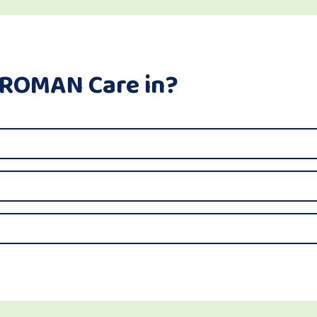
PROMAN Care in?