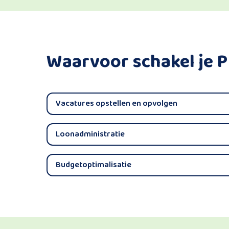
Waarvoor schakel je 
Vacatures opstellen en opvolgen
Loonadministratie
Budgetoptimalisatie