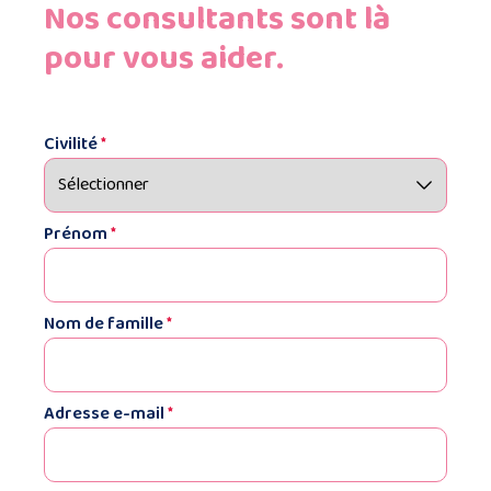
Nos consultants sont là
pour vous aider.
Civilité
*
Prénom
*
Nom de famille
*
Adresse e-mail
*