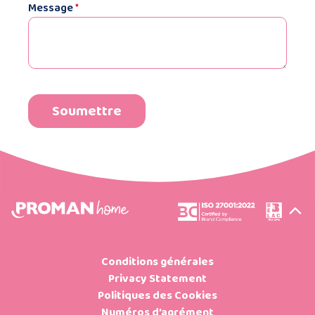
Message
*
Conditions générales
Privacy Statement
Politiques des Cookies
Numéros d’agrément