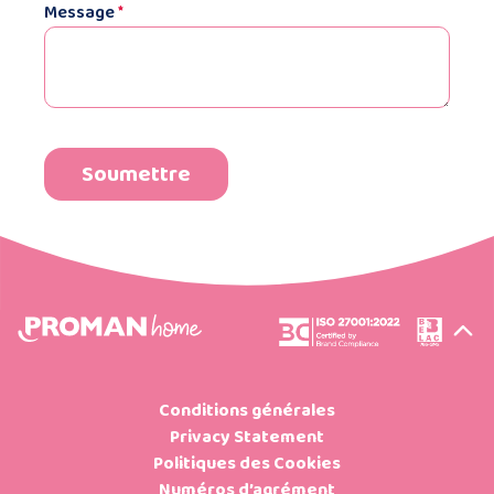
Message
*
Conditions générales
Privacy Statement
Politiques des Cookies
Numéros d’agrément