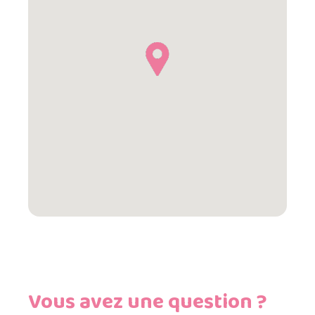
Vous avez une question ?