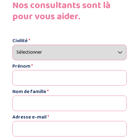
Nos consultants sont là
pour vous aider.
Civilité
*
Prénom
*
Nom de famille
*
Adresse e-mail
*