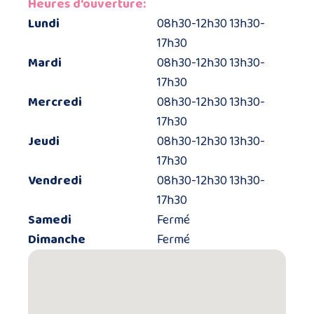
Heures d'ouverture:
Lundi
08h30-12h30 13h30-
17h30
Mardi
08h30-12h30 13h30-
17h30
Mercredi
08h30-12h30 13h30-
17h30
Jeudi
08h30-12h30 13h30-
17h30
Vendredi
08h30-12h30 13h30-
17h30
Samedi
Fermé
Dimanche
Fermé