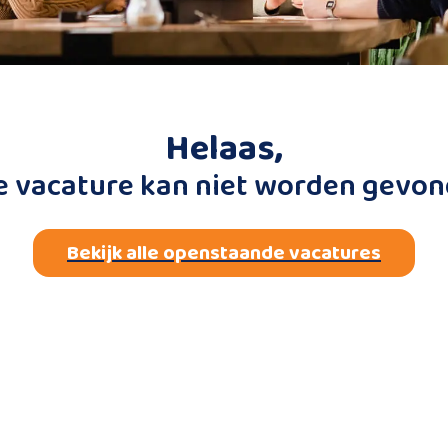
Helaas,
e vacature kan niet worden gevon
Bekijk alle openstaande vacatures