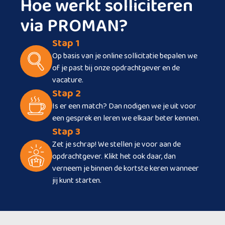
Hoe werkt solliciteren
via PROMAN?
Stap 1
Op basis van je online sollicitatie bepalen we
of je past bij onze opdrachtgever en de
vacature.
Stap 2
Is er een match? Dan nodigen we je uit voor
een gesprek en leren we elkaar beter kennen.
Stap 3
Zet je schrap! We stellen je voor aan de
opdrachtgever. Klikt het ook daar, dan
verneem je binnen de kortste keren wanneer
jij kunt starten.