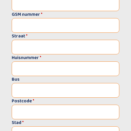
GSM nummer
*
Straat
*
Huisnummer
*
Bus
Postcode
*
Stad
*