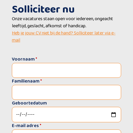
Solliciteer nu
Onze vacatures staan open voor iedereen, ongeacht
leeftijd, geslacht, afkomst of handicap.
Heb je jouw CV niet bij de hand? Solliciteer later via e-
mail
Voornaam
*
Familienaam
*
Geboortedatum
E-mail adres
*