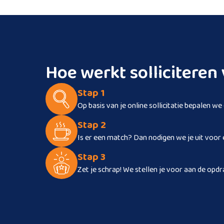
Hoe werkt sollicitere
Stap 1
Op basis van je online sollicitatie bepalen we
Stap 2
Is er een match? Dan nodigen we je uit voor 
Stap 3
Zet je schrap! We stellen je voor aan de opdr