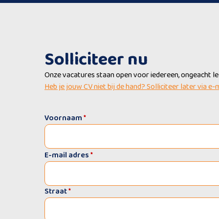
Solliciteer nu
Onze vacatures staan open voor iedereen, ongeacht leef
Heb je jouw CV niet bij de hand? Solliciteer later via e-
Voornaam
*
E-mail adres
*
Straat
*