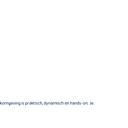
komgeving is praktisch, dynamisch en hands-on. Je