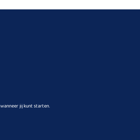
wanneer jij kunt starten.