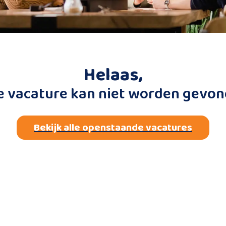
Helaas,
e vacature kan niet worden gevon
Bekijk alle openstaande vacatures