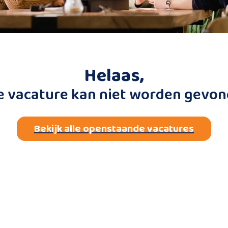
Helaas,
e vacature kan niet worden gevon
Bekijk alle openstaande vacatures