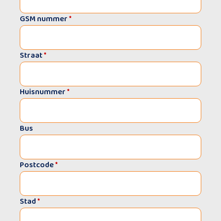
GSM nummer
*
Straat
*
Huisnummer
*
Bus
Postcode
*
Stad
*