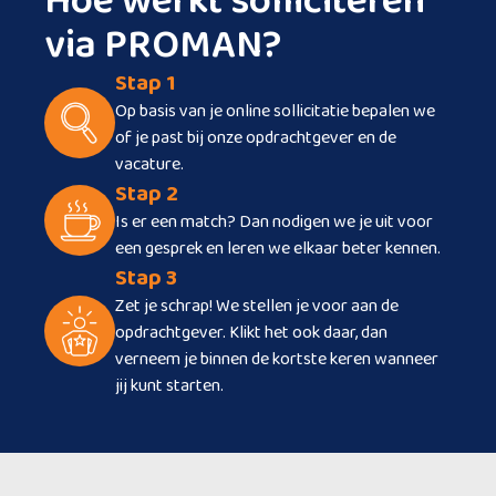
Hoe werkt solliciteren
via PROMAN?
Stap 1
Op basis van je online sollicitatie bepalen we
of je past bij onze opdrachtgever en de
vacature.
Stap 2
Is er een match? Dan nodigen we je uit voor
een gesprek en leren we elkaar beter kennen.
Stap 3
Zet je schrap! We stellen je voor aan de
opdrachtgever. Klikt het ook daar, dan
verneem je binnen de kortste keren wanneer
jij kunt starten.