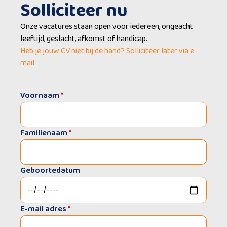
Solliciteer nu
Onze vacatures staan open voor iedereen, ongeacht
leeftijd, geslacht, afkomst of handicap.
Heb je jouw CV niet bij de hand? Solliciteer later via e-
mail
Voornaam
*
Familienaam
*
Geboortedatum
E-mail adres
*