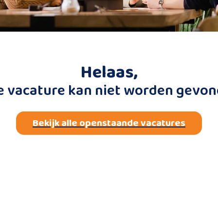
Helaas,
e vacature kan niet worden gevon
Bekijk alle openstaande vacatures