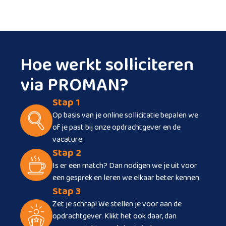
Hoe werkt solliciteren
via PROMAN?
Stap 1
Op basis van je online sollicitatie bepalen we
of je past bij onze opdrachtgever en de
vacature.
Stap 2
Is er een match? Dan nodigen we je uit voor
een gesprek en leren we elkaar beter kennen.
Stap 3
Zet je schrap! We stellen je voor aan de
opdrachtgever. Klikt het ook daar, dan