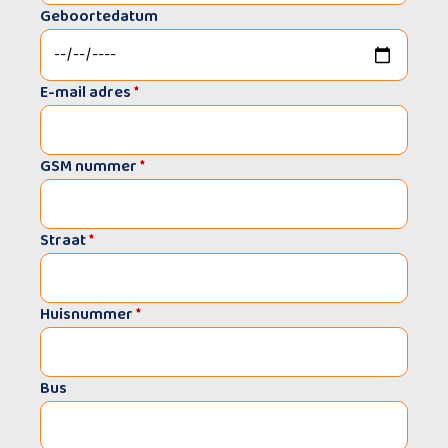
Geboortedatum
E-mail adres
*
GSM nummer
*
Straat
*
Huisnummer
*
Bus