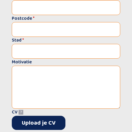
Postcode
*
Stad
*
Motivatie
CV
?
Upload je CV