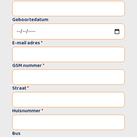
Geboortedatum
E-mail adres
*
GSM nummer
*
Straat
*
Huisnummer
*
Bus