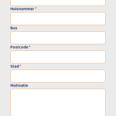
Huisnummer
*
Bus
Postcode
*
Stad
*
Motivatie