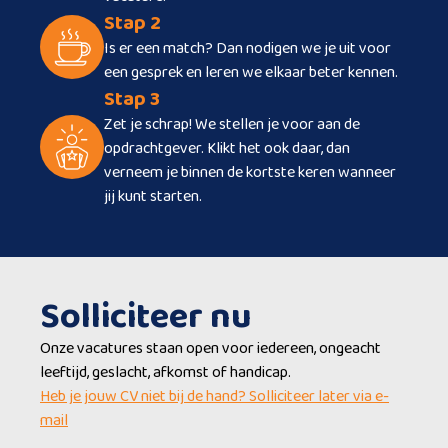
Stap 2
Is er een match? Dan nodigen we je uit voor
een gesprek en leren we elkaar beter kennen.
Stap 3
Zet je schrap! We stellen je voor aan de
opdrachtgever. Klikt het ook daar, dan
verneem je binnen de kortste keren wanneer
jij kunt starten.
Solliciteer nu
Onze vacatures staan open voor iedereen, ongeacht
leeftijd, geslacht, afkomst of handicap.
Heb je jouw CV niet bij de hand? Solliciteer later via e-
mail