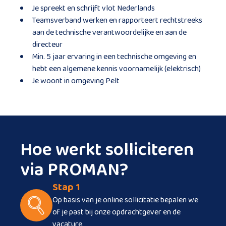
Je spreekt en schrijft vlot Nederlands
Teamsverband werken en rapporteert rechtstreeks
aan de technische verantwoordelijke en aan de
directeur
Min. 5 jaar ervaring in een technische omgeving en
hebt een algemene kennis voornamelijk (elektrisch)
Je woont in omgeving Pelt
Hoe werkt solliciteren
via PROMAN?
Stap 1
Op basis van je online sollicitatie bepalen we
of je past bij onze opdrachtgever en de
vacature.