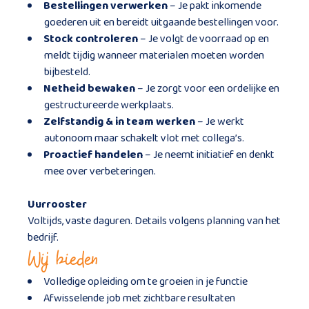
Bestellingen verwerken
– Je pakt inkomende
goederen uit en bereidt uitgaande bestellingen voor.
Stock controleren
– Je volgt de voorraad op en
meldt tijdig wanneer materialen moeten worden
bijbesteld.
Netheid bewaken
– Je zorgt voor een ordelijke en
gestructureerde werkplaats.
Zelfstandig & in team werken
– Je werkt
autonoom maar schakelt vlot met collega’s.
Proactief handelen
– Je neemt initiatief en denkt
mee over verbeteringen.
Uurrooster
Voltijds, vaste daguren. Details volgens planning van het
bedrijf.
Wij bieden
Volledige opleiding om te groeien in je functie
Afwisselende job met zichtbare resultaten