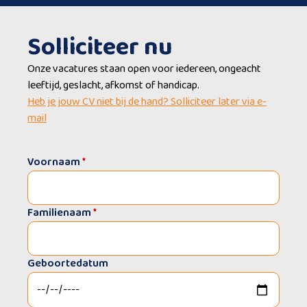
Solliciteer nu
Onze vacatures staan open voor iedereen, ongeacht
leeftijd, geslacht, afkomst of handicap.
Heb je jouw CV niet bij de hand? Solliciteer later via e-
mail
Voornaam
*
Familienaam
*
Geboortedatum