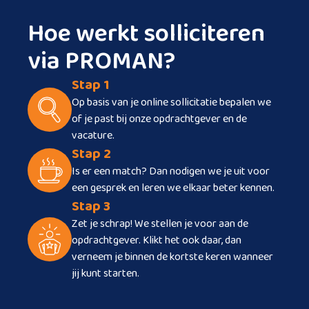
Hoe werkt solliciteren
via PROMAN?
Stap 1
Op basis van je online sollicitatie bepalen we
of je past bij onze opdrachtgever en de
vacature.
Stap 2
Is er een match? Dan nodigen we je uit voor
een gesprek en leren we elkaar beter kennen.
Stap 3
Zet je schrap! We stellen je voor aan de
opdrachtgever. Klikt het ook daar, dan
verneem je binnen de kortste keren wanneer
jij kunt starten.