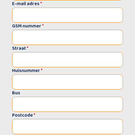
E-mail adres
*
GSM nummer
*
Straat
*
Huisnummer
*
Bus
Postcode
*