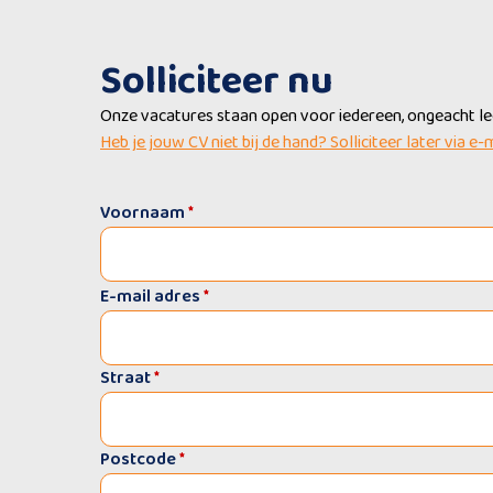
Solliciteer nu
Onze vacatures staan open voor iedereen, ongeacht leef
Heb je jouw CV niet bij de hand? Solliciteer later via e-
Voornaam
*
E-mail adres
*
Straat
*
Postcode
*