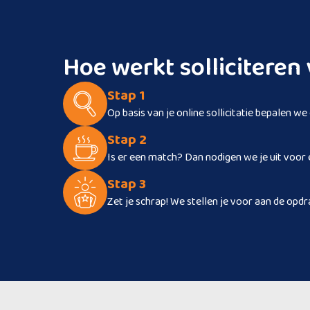
Hoe werkt sollicitere
Stap 1
Op basis van je online sollicitatie bepalen we
Stap 2
Is er een match? Dan nodigen we je uit voor 
Stap 3
Zet je schrap! We stellen je voor aan de opdr