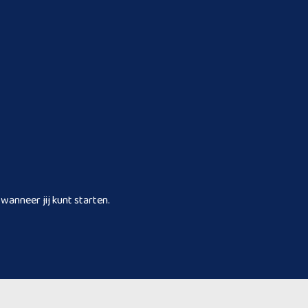
wanneer jij kunt starten.