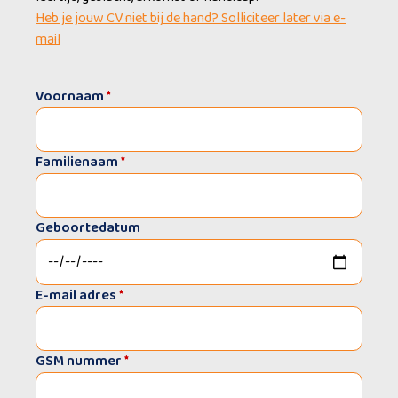
Heb je jouw CV niet bij de hand? Solliciteer later via e-
mail
Voornaam
*
Familienaam
*
Geboortedatum
E-mail adres
*
GSM nummer
*