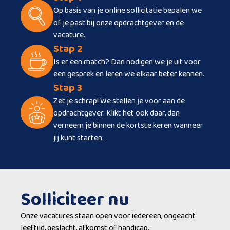
Op basis van je online sollicitatie bepalen we
of je past bij onze opdrachtgever en de
vacature.
Stap 2
Is er een match? Dan nodigen we je uit voor
een gesprek en leren we elkaar beter kennen.
Stap 3
Zet je schrap! We stellen je voor aan de
opdrachtgever. Klikt het ook daar, dan
verneem je binnen de kortste keren wanneer
jij kunt starten.
Solliciteer nu
Onze vacatures staan open voor iedereen, ongeacht
leeftijd, geslacht, afkomst of handicap.