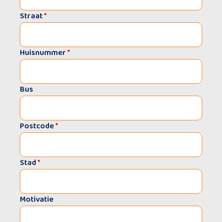
Straat
*
Huisnummer
*
Bus
Postcode
*
Stad
*
Motivatie