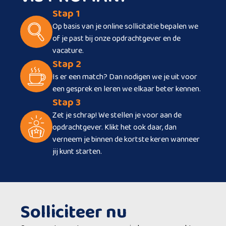
Stap 1
Op basis van je online sollicitatie bepalen we
of je past bij onze opdrachtgever en de
vacature.
Stap 2
Is er een match? Dan nodigen we je uit voor
een gesprek en leren we elkaar beter kennen.
Stap 3
Zet je schrap! We stellen je voor aan de
opdrachtgever. Klikt het ook daar, dan
verneem je binnen de kortste keren wanneer
jij kunt starten.
Solliciteer nu