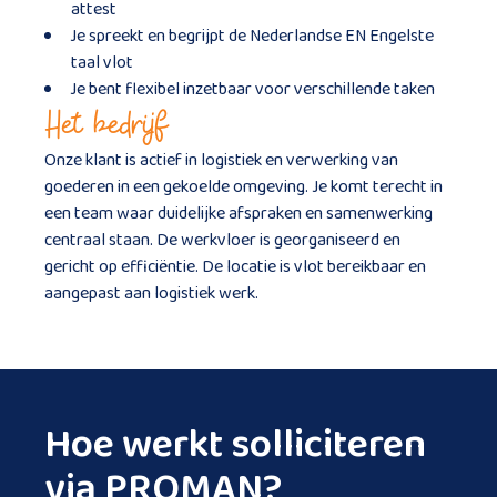
attest
Je spreekt en begrijpt de Nederlandse EN Engelste
taal vlot
Je bent flexibel inzetbaar voor verschillende taken
Het bedrijf
Onze klant is actief in logistiek en verwerking van
goederen in een gekoelde omgeving. Je komt terecht in
een team waar duidelijke afspraken en samenwerking
centraal staan. De werkvloer is georganiseerd en
gericht op efficiëntie. De locatie is vlot bereikbaar en
aangepast aan logistiek werk.
Hoe werkt solliciteren
via PROMAN?