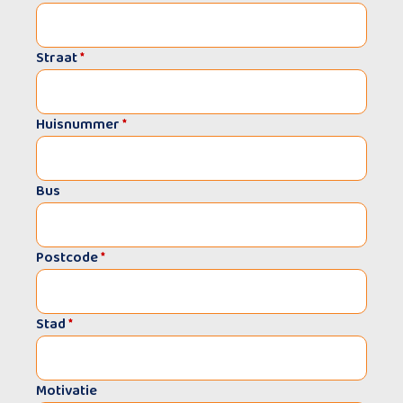
Straat
*
Huisnummer
*
Bus
Postcode
*
Stad
*
Motivatie