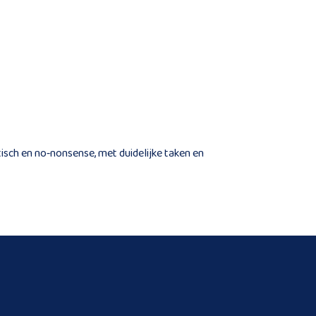
tisch en no‑nonsense, met duidelijke taken en