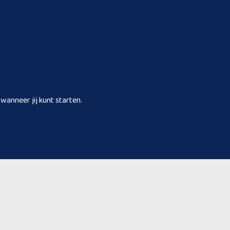
wanneer jij kunt starten.