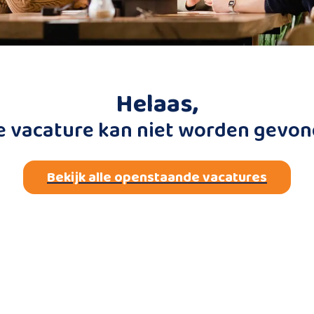
Helaas,
e vacature kan niet worden gevon
Bekijk alle openstaande vacatures