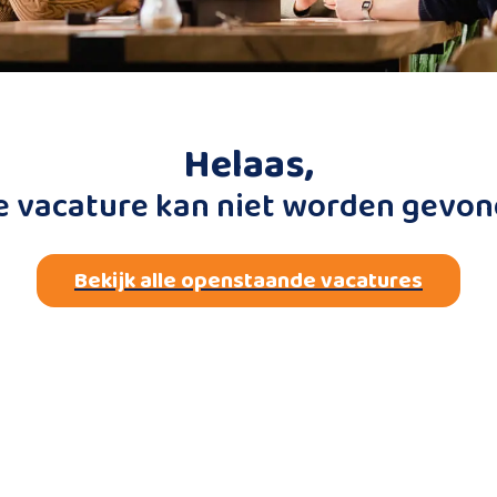
Helaas,
e vacature kan niet worden gevon
Bekijk alle openstaande vacatures