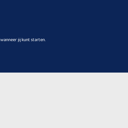
wanneer jij kunt starten.