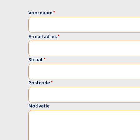
Voornaam
*
E-mail adres
*
Straat
*
Postcode
*
Motivatie