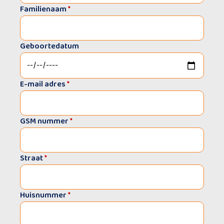
Familienaam
*
Geboortedatum
E-mail adres
*
GSM nummer
*
Straat
*
Huisnummer
*