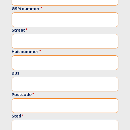
GSM nummer
*
Straat
*
Huisnummer
*
Bus
Postcode
*
Stad
*