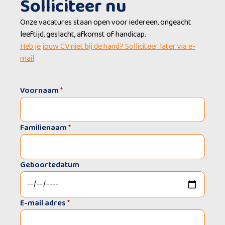
Solliciteer nu
Onze vacatures staan open voor iedereen, ongeacht
leeftijd, geslacht, afkomst of handicap.
Heb je jouw CV niet bij de hand? Solliciteer later via e-
mail
Voornaam
*
Familienaam
*
Geboortedatum
E-mail adres
*