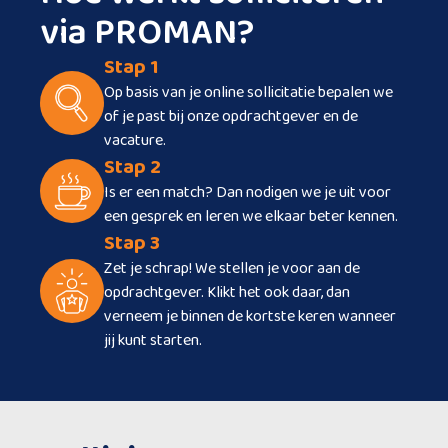
via PROMAN?
Stap 1
Op basis van je online sollicitatie bepalen we
of je past bij onze opdrachtgever en de
vacature.
Stap 2
Is er een match? Dan nodigen we je uit voor
een gesprek en leren we elkaar beter kennen.
Stap 3
Zet je schrap! We stellen je voor aan de
opdrachtgever. Klikt het ook daar, dan
verneem je binnen de kortste keren wanneer
jij kunt starten.