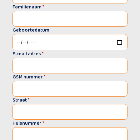
Familienaam
*
Geboortedatum
E-mail adres
*
GSM nummer
*
Straat
*
Huisnummer
*