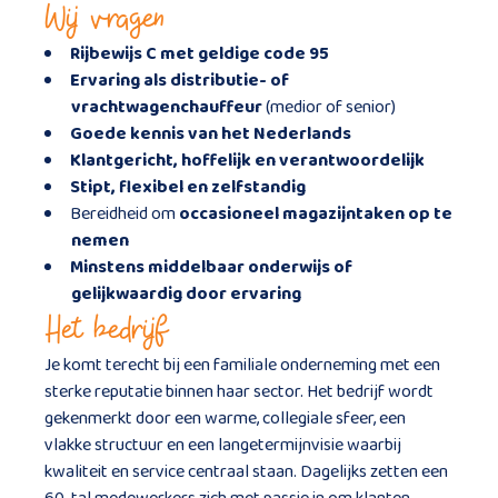
Wij vragen
Rijbewijs C met geldige code 95
Ervaring als distributie- of
vrachtwagenchauffeur
(medior of senior)
Goede kennis van het Nederlands
Klantgericht, hoffelijk en verantwoordelijk
Stipt, flexibel en zelfstandig
Bereidheid om
occasioneel magazijntaken op te
nemen
Minstens middelbaar onderwijs of
gelijkwaardig door ervaring
Het bedrijf
Je komt terecht bij een familiale onderneming met een
sterke reputatie binnen haar sector. Het bedrijf wordt
gekenmerkt door een warme, collegiale sfeer, een
vlakke structuur en een langetermijnvisie waarbij
kwaliteit en service centraal staan. Dagelijks zetten een