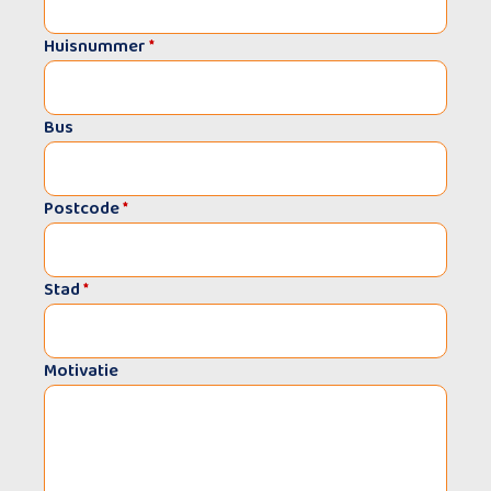
Huisnummer
*
Bus
Postcode
*
Stad
*
Motivatie