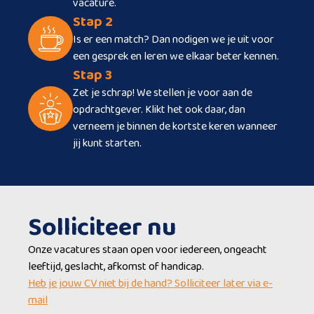
vacature.
Stap 2
Is er een match? Dan nodigen we je uit voor
een gesprek en leren we elkaar beter kennen.
Stap 3
Zet je schrap! We stellen je voor aan de
opdrachtgever. Klikt het ook daar, dan
verneem je binnen de kortste keren wanneer
jij kunt starten.
Solliciteer nu
Onze vacatures staan open voor iedereen, ongeacht
leeftijd, geslacht, afkomst of handicap.
Heb je jouw CV niet bij de hand? Solliciteer later via e-
mail