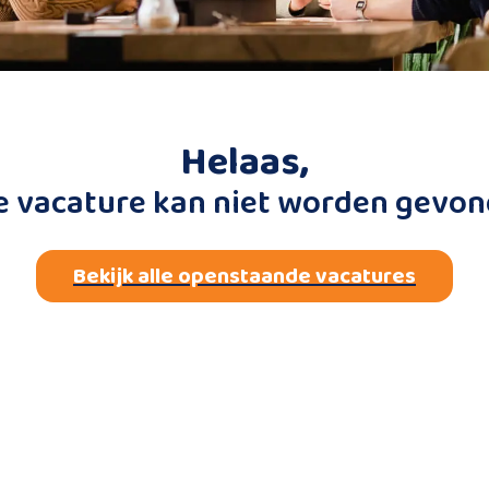
Helaas,
e vacature kan niet worden gevon
Bekijk alle openstaande vacatures