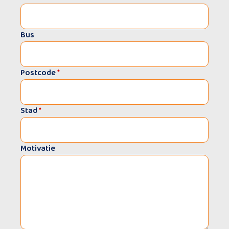
Bus
Postcode
*
Stad
*
Motivatie