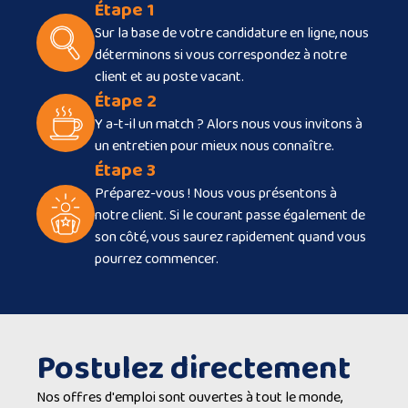
Étape 1
Sur la base de votre candidature en ligne, nous
déterminons si vous correspondez à notre
client et au poste vacant.
Étape 2
Y a-t-il un match ? Alors nous vous invitons à
un entretien pour mieux nous connaître.
Étape 3
Préparez-vous ! Nous vous présentons à
notre client. Si le courant passe également de
son côté, vous saurez rapidement quand vous
pourrez commencer.
Postulez directement
Nos offres d'emploi sont ouvertes à tout le monde,