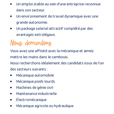
Un emploi stable au sein d'une entreprise reconnue
dans son secteur.
Un environnement de travail dynamique avec une
grande autonomie.
Un package salarial attractif complété par des
avantages extralégaux.
Nous demandons
Vous avez une affinité avec la mécanique et aimez
mettre les mains dans le cambouis.
Nous recherchons idéalement des candidats issus de l'un
des secteurs suivants :
Mécanique automobile
Mécanique poids lourds
Machines de génie civil
Maintenance industrielle
Électromécanique
Mécanique agricole ou hydraulique