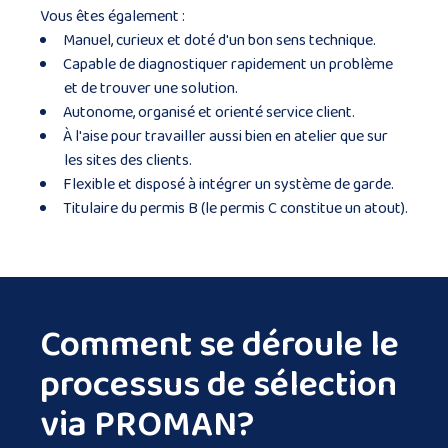
Vous êtes également :
Manuel, curieux et doté d'un bon sens technique.
Capable de diagnostiquer rapidement un problème
et de trouver une solution.
Autonome, organisé et orienté service client.
À l'aise pour travailler aussi bien en atelier que sur
les sites des clients.
Flexible et disposé à intégrer un système de garde.
Titulaire du permis B (le permis C constitue un atout).
Comment se déroule le
processus de sélection
via PROMAN?