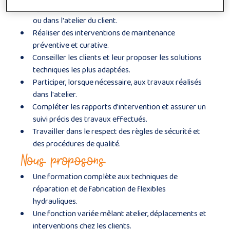
hydrauliques directement sur site, en atelier mobile
ou dans l'atelier du client.
Réaliser des interventions de maintenance
préventive et curative.
Conseiller les clients et leur proposer les solutions
techniques les plus adaptées.
Participer, lorsque nécessaire, aux travaux réalisés
dans l'atelier.
Compléter les rapports d'intervention et assurer un
suivi précis des travaux effectués.
Travailler dans le respect des règles de sécurité et
des procédures de qualité.
Nous proposons
Une formation complète aux techniques de
réparation et de fabrication de flexibles
hydrauliques.
Une fonction variée mêlant atelier, déplacements et
interventions chez les clients.