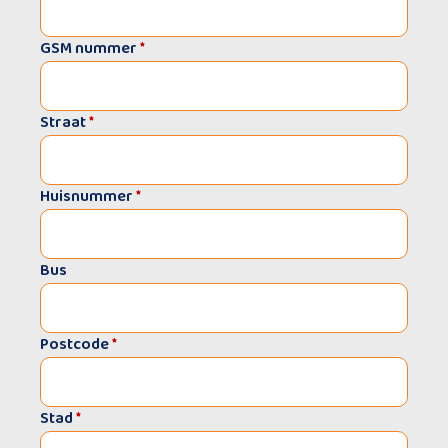
GSM nummer
*
Straat
*
Huisnummer
*
Bus
Postcode
*
Stad
*