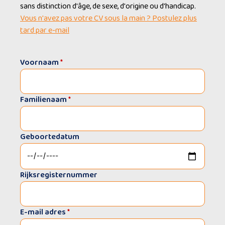
sans distinction d'âge, de sexe, d'origine ou d'handicap.
Vous n'avez pas votre CV sous la main ? Postulez plus
tard par e-mail
Voornaam
*
Familienaam
*
Geboortedatum
Rijksregisternummer
E-mail adres
*