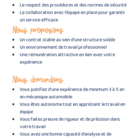
Le respect des procédures et des normes de sécurité
La collaboration avec l’équipe en place pour garantir
un service efficace
Nous proposons
Un contrat stable au sein d’une structure solide
Un environnement de travail professionnel
Une rémunération attractive en lien avec votre
expérience
Nous demandons
Vous justifiez d’une expérience de minimum 3 à 5 an
en mécanique automobile
Vous êtes autonome tout en appréciant le travail en
équipe
Vous faites preuve de rigueur et de précision dans
votre travail
Vous avez une bonne capacité d’analyse et de