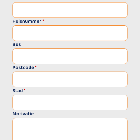
Huisnummer
*
Bus
Postcode
*
Stad
*
Motivatie