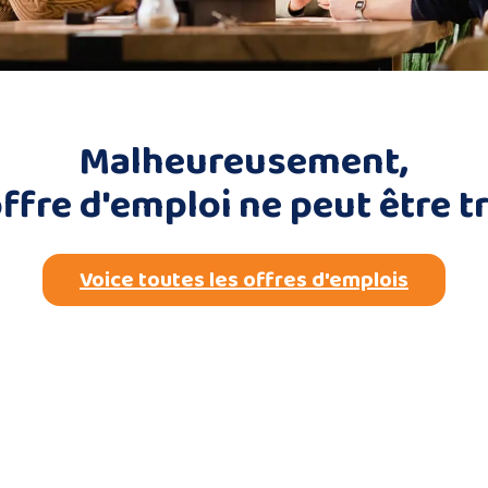
Malheureusement,
offre d'emploi ne peut être t
Voice toutes les offres d'emplois