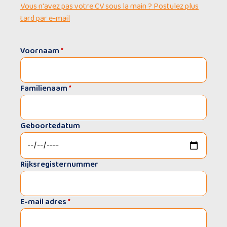
Vous n'avez pas votre CV sous la main ? Postulez plus
tard par e-mail
Voornaam
*
Familienaam
*
Geboortedatum
Rijksregisternummer
E-mail adres
*