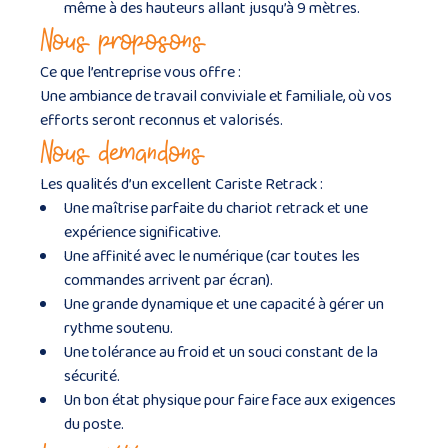
même à des hauteurs allant jusqu’à 9 mètres.
Nous proposons
Ce que l’entreprise vous offre :
Une ambiance de travail conviviale et familiale, où vos
efforts seront reconnus et valorisés.
Nous demandons
Les qualités d’un excellent Cariste Retrack :
Une maîtrise parfaite du chariot retrack et une
expérience significative.
Une affinité avec le numérique (car toutes les
commandes arrivent par écran).
Une grande dynamique et une capacité à gérer un
rythme soutenu.
Une tolérance au froid et un souci constant de la
sécurité.
Un bon état physique pour faire face aux exigences
du poste.