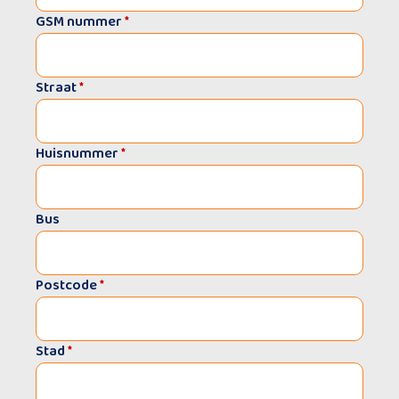
GSM nummer
*
Straat
*
Huisnummer
*
Bus
Postcode
*
Stad
*