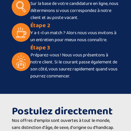
Sur la base de votre candidature en ligne, nous
déterminons si vous correspondez à notre
client et au poste vacant.
Étape 2
Y a-t-il un match ? Alors nous vous invitons à
un entretien pour mieux nous connaître.
Étape 3
Préparez-vous ! Nous vous présentons à
notre client. Si le courant passe également de
son côté, vous saurez rapidement quand vous
pourrez commencer.
Postulez directement
Nos offres d'emploi sont ouvertes à tout le monde,
sans distinction d'âge, de sexe, d'origine ou d'handicap.