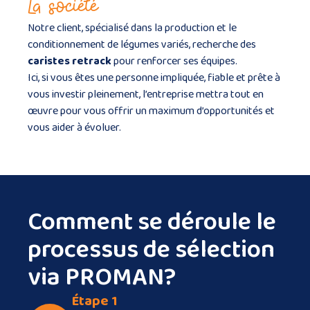
La société
Notre client, spécialisé dans la production et le
conditionnement de légumes variés, recherche des
caristes retrack
pour renforcer ses équipes.
Ici, si vous êtes une personne impliquée, fiable et prête à
vous investir pleinement, l’entreprise mettra tout en
œuvre pour vous offrir un maximum d’opportunités et
vous aider à évoluer.
Comment se déroule le
processus de sélection
via PROMAN?
Étape 1